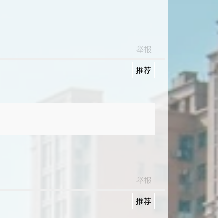
举报
推荐
举报
推荐