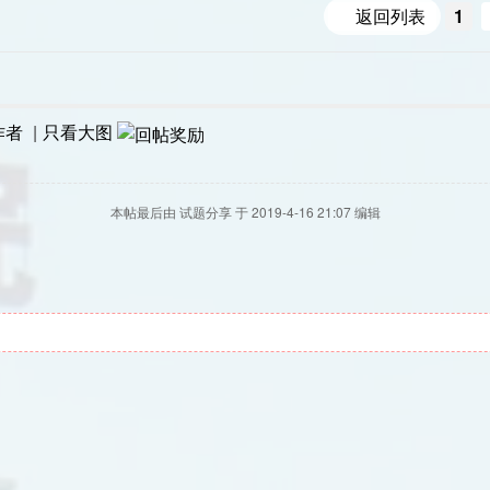
返回列表
1
作者
|
只看大图
本帖最后由 试题分享 于 2019-4-16 21:07 编辑