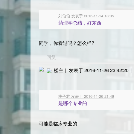
刘伯伯 发表于 2016-11-14 18:05
药理学总结，好东西
同学，你看过吗？怎么样?
回复
楼主
|
发表于 2016-11-26 23:42:20
|
桃子君 发表于 2016-11-26 21:49
是哪个专业的
可能是临床专业的