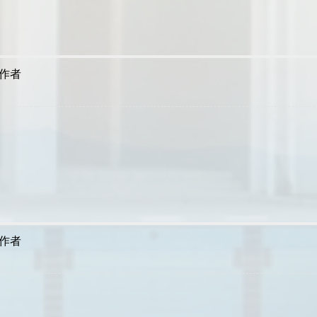
作者
作者