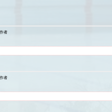
作者
作者