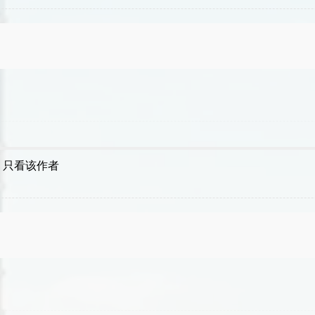
只看该作者