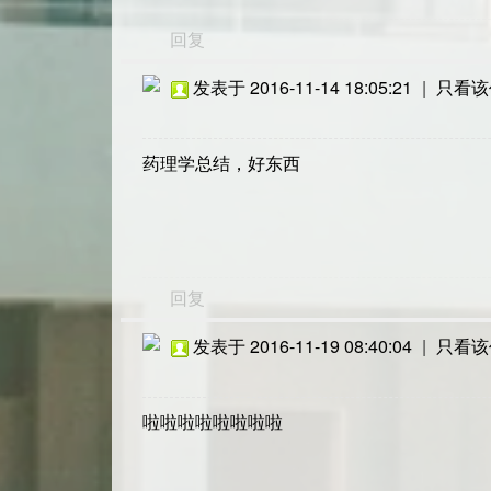
回复
发表于 2016-11-14 18:05:21
|
只看该
药理学总结，好东西
回复
发表于 2016-11-19 08:40:04
|
只看该
啦啦啦啦啦啦啦啦