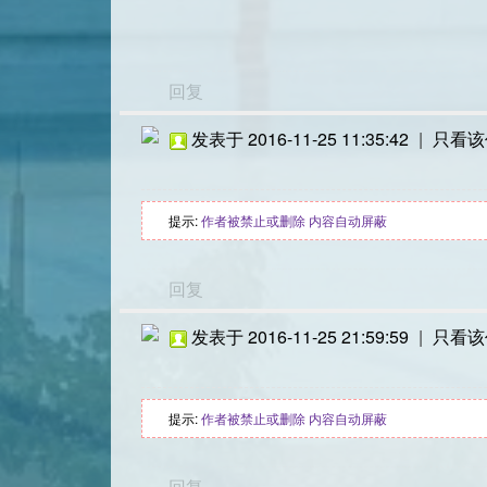
回复
发表于 2016-11-25 11:35:42
|
只看该
提示:
作者被禁止或删除 内容自动屏蔽
回复
发表于 2016-11-25 21:59:59
|
只看该
提示:
作者被禁止或删除 内容自动屏蔽
回复