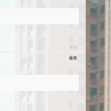
举报
推荐