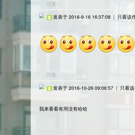
回复
发表于 2016-9-16 16:37:08
|
只看该
回复
发表于 2016-10-26 09:06:57
|
只看该
我来看看有用没有哈哈