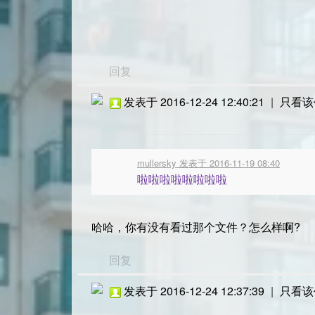
回复
发表于 2016-12-24 12:40:21
|
只看该
mullersky 发表于 2016-11-19 08:40
啦啦啦啦啦啦啦啦
哈哈，你有没有看过那个文件？怎么样啊?
回复
发表于 2016-12-24 12:37:39
|
只看该