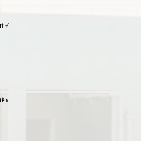
作者
作者