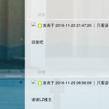
回复
发表于 2016-11-23 21:47:20
|
只看该
回复吧
回复
发表于 2016-11-25 08:56:09
|
只看该
谢谢LZ楼主