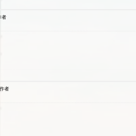
作者
作者