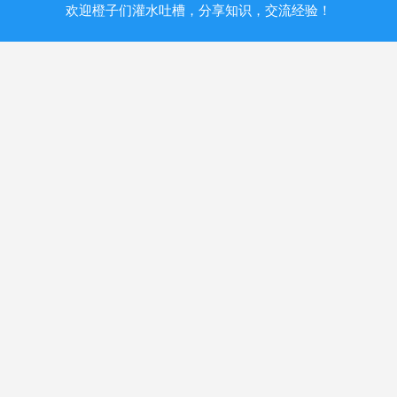
欢迎橙子们灌水吐槽，分享知识，交流经验！