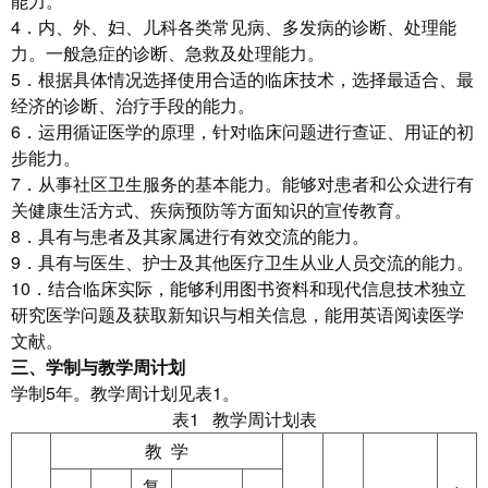
能力。
4．内、外、妇、儿科各类常见病、多发病的诊断、处理能
力。一般急症的诊断、急救及处理能力。
5．根据具体情况选择使用合适的临床技术，选择最适合、最
经济的诊断、治疗手段的能力。
6．运用循证医学的原理，针对临床问题进行查证、用证的初
步能力。
7．从事社区卫生服务的基本能力。能够对患者和公众进行有
关健康生活方式、疾病预防等方面知识的宣传教育。
8．具有与患者及其家属进行有效交流的能力。
9．具有与医生、护士及其他医疗卫生从业人员交流的能力。
10．结合临床实际，能够利用图书资料和现代信息技术独立
研究医学问题及获取新知识与相关信息，能用英语阅读医学
文献。
三、学制与教学周计划
学制5年。教学周计划见表1。
表1 教学周计划表
教 学
复