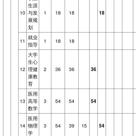
生涯
10
与发
1
18
18
18
展规
划
就业
11
1
18
18
指导
大学
生心
12
理健
2
36
36
36
康教
育
医用
13
高等
3
54
54
54
数学
医用
14
物理
3
54
39
15
54
学