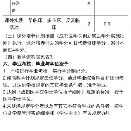
4
任选
课
课外实践
早临床、多临床、反复临
2
0.9
活动
床
（三）课外培养计划按照《成都医学院创新奖励学分实施细
则》执行。课外培养计划的学分可替代选修课学分，累计不
超过4学分。
（四）教学进程表见表3。
六、学业考核、毕业与学位授予
1．严格进行学业考核，实行学分制记分。
2.修满教学计划规定最低学分、通过毕业综合科目和技能考
试、并达到学校规定的其它毕业条件者，准予毕业。
3.达到《成都医学院学士学位授予细则》规定的标准，授予
医学学士学位。
4.未修满规定学分者以及有其它不符合毕业的条件者，按学
位及学籍管理实施细则和《学生手册》有关规定办理。