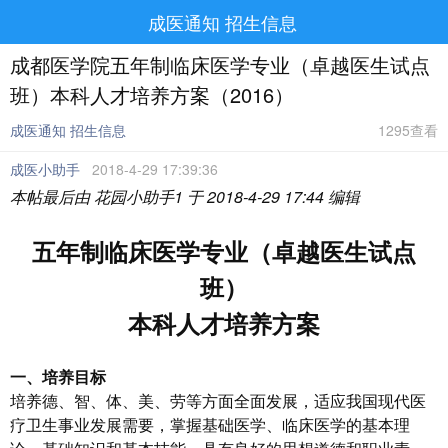
成医通知 招生信息
成都医学院五年制临床医学专业（卓越医生试点
班）本科人才培养方案（2016）
成医通知 招生信息
1295查看
成医小助手
2018-4-29 17:39:36
本帖最后由 花园小助手1 于 2018-4-29 17:44 编辑
五年制临床医学
专业
（卓越医生试点
班）
本科人才培养方案
一、培养目标
培养德、智、体、美、劳等方面全面发展，适应我国现代医
疗卫生事业发展需要，掌握基础医学、临床医学的基本理