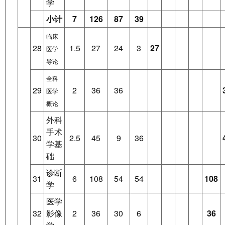
学
小计
7
126
87
39
临床
28
1.5
27
24
3
27
医学
导论
全科
29
2
36
36
医学
概论
外科
手术
30
2.5
45
9
36
学基
础
诊断
31
6
108
54
54
108
学
医学
32
影像
2
36
30
6
36