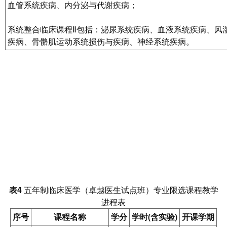
血管系统疾病、内分泌与代谢疾病；
系统整合临床课程Ⅱ包括：泌尿系统疾病、血液系统疾病、风
疾病、骨骼肌运动系统损伤与疾病、神经系统疾病。
表4
五年制临床医学（卓越医生试点班）专业限选课程教学
进程表
序号
课程名称
学分
学时(含实验)
开课学期