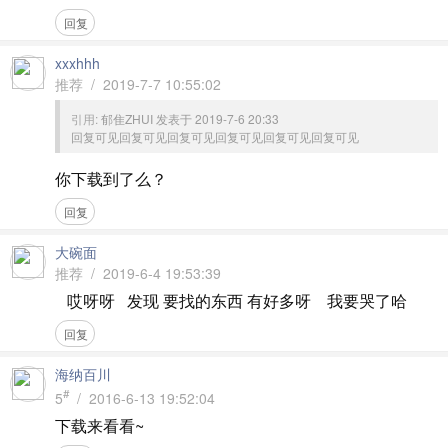
回复
xxxhhh
推荐 / 2019-7-7 10:55:02
引用:
郁隹ZHUI 发表于 2019-7-6 20:33
回复可见回复可见回复可见回复可见回复可见回复可见
你下载到了么？
回复
大碗面
推荐 / 2019-6-4 19:53:39
哎呀呀 发现 要找的东西 有好多呀 我要哭了哈
回复
海纳百川
#
5
/ 2016-6-13 19:52:04
下载来看看~