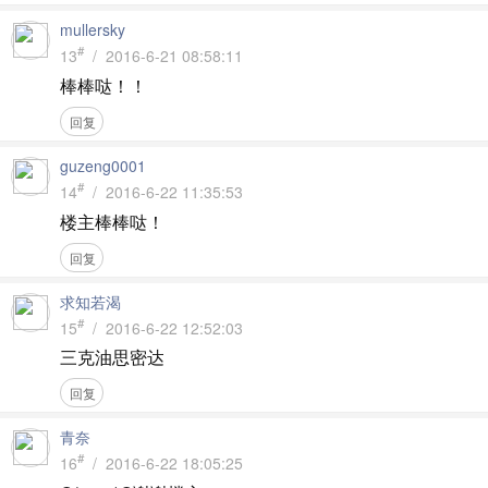
mullersky
#
13
/ 2016-6-21 08:58:11
棒棒哒！！
回复
guzeng0001
#
14
/ 2016-6-22 11:35:53
楼主棒棒哒！
回复
求知若渴
#
15
/ 2016-6-22 12:52:03
三克油思密达
回复
青奈
#
16
/ 2016-6-22 18:05:25