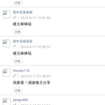
回复
那年花落谁家
#
6
/ 2016-6-17 10:57:49
楼主棒棒哒
回复
那年花落谁家
#
7
/ 2016-6-17 10:58:12
楼主棒棒哒
回复
houcan110
#
8
/ 2016-6-17 21:46:43
我要看！感谢楼主分享
回复
yangrui08
#