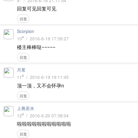
9
/ 2016-6-18 21:11:54
回复可见回复可见
回复
Scorpion
#
10
/ 2016-6-19 17:39:27
楼主棒棒哒~~~~~
回复
月茗
#
11
/ 2016-6-19 19:11:45
顶一顶，又不会怀孕n
回复
上善若水
#
12
/ 2016-6-20 07:38:04
啦啦啦啦啦啦啦啦啦啦啦
回复