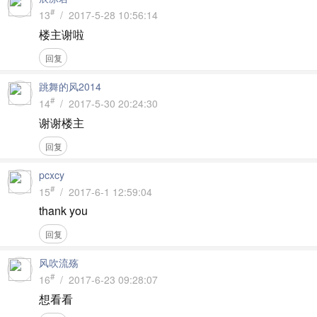
#
13
/ 2017-5-28 10:56:14
楼主谢啦
回复
跳舞的风2014
#
14
/ 2017-5-30 20:24:30
谢谢楼主
回复
pcxcy
#
15
/ 2017-6-1 12:59:04
thank you
回复
风吹流殇
#
16
/ 2017-6-23 09:28:07
想看看