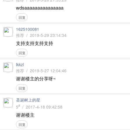
wdsaaaaaaaaaaaaaaa
回复
1625100081
推荐 / 2019-5-29 23:14:34
支持支持支持支持
回复
lkkzl
推荐 / 2019-5-27 12:04:46
谢谢楼主的分享呀~
回复
圣诞树上的星
#
5
/ 2017-4-18 09:42:58
谢谢楼主
回复