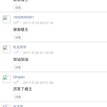
回复
18328080951
#
10
/ 2017-5-19 00:07:16
谢谢楼主
回复
吃瓜同学
#
11
/ 2017-5-26 07:19:59
加油加油
回复
Qingqiu
#
12
/ 2017-5-26 20:51:54
厉害了楼主
回复
辰凉君