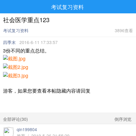
考试复习资料
社会医学重点123
考试复习资料
3896查看
四季末
2016-6-11 17:33:57
3份不同的重点总结。
游客，如果您要查看本帖隐藏内容请
回复
全部评论(
30
)
倒序浏览
qin199804
推荐 / 2019-5-26 21:55:29