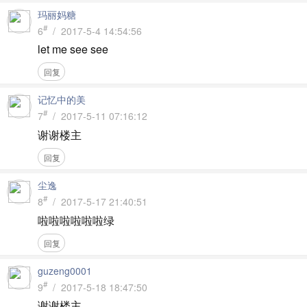
玛丽妈糖
#
6
/ 2017-5-4 14:54:56
let me see see
回复
记忆中的美
#
7
/ 2017-5-11 07:16:12
谢谢楼主
回复
尘逸
#
8
/ 2017-5-17 21:40:51
啦啦啦啦啦啦绿
回复
guzeng0001
#
9
/ 2017-5-18 18:47:50
谢谢楼主