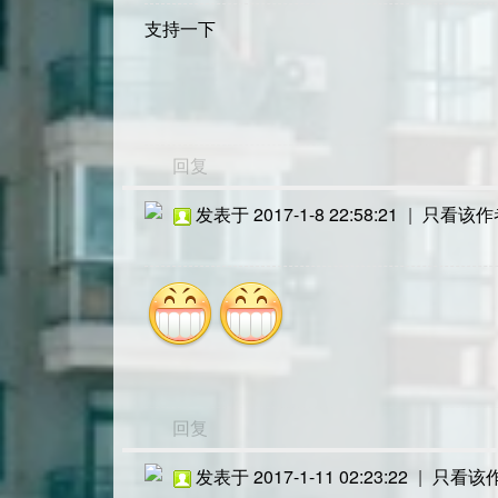
支持一下
回复
发表于 2017-1-8 22:58:21
|
只看该作
回复
发表于 2017-1-11 02:23:22
|
只看该