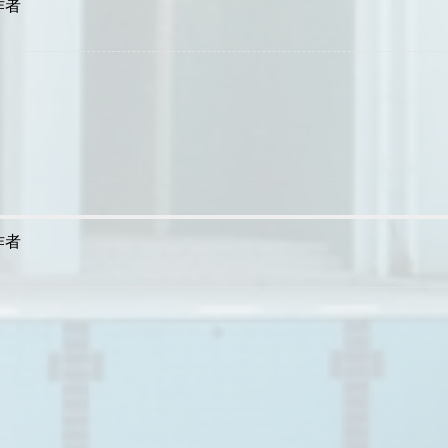
作者
作者