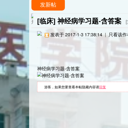
发新帖
[临床]
神经病学习题-含答案
发表于 2017-1-3 17:38:14
|
只看该作
神经病学习题-含答案
游客，如果您要查看本帖隐藏内容请
回复