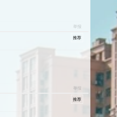
举报
推荐
举报
推荐