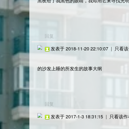
黑夜给了我黑色的眼睛，我却用它来寻找光
回复
发表于 2018-11-20 22:10:07
|
只看该
的沙发上睡的所发生的故事大纲
回复
发表于 2017-1-3 18:31:15
|
只看该作