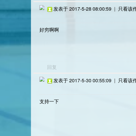
发表于 2017-5-28 08:00:59
|
只看该
好穷啊啊
回复
发表于 2017-5-30 00:55:09
|
只看该
支持一下