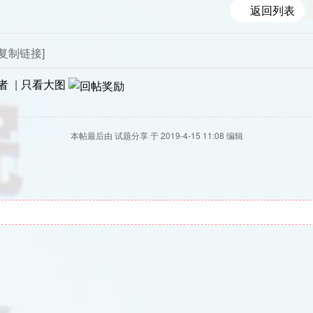
返回列表
[复制链接]
者
|
只看大图
本帖最后由 试题分享 于 2019-4-15 11:08 编辑