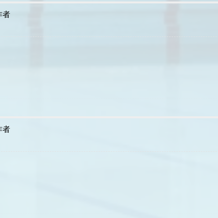
作者
作者