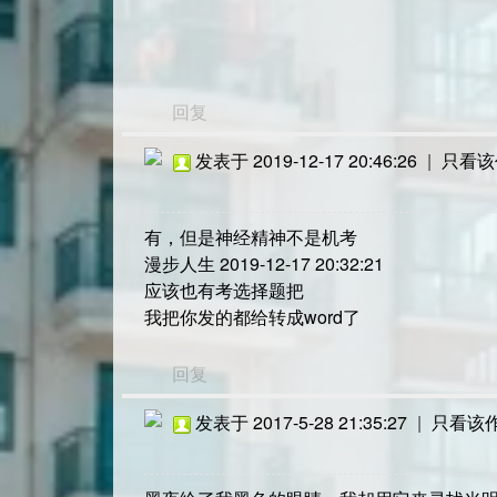
回复
发表于 2019-12-17 20:46:26
|
只看该
有，但是神经精神不是机考
漫步人生 2019-12-17 20:32:21
应该也有考选择题把
我把你发的都给转成word了
回复
发表于 2017-5-28 21:35:27
|
只看该