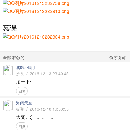
慕课
全部评论(
2
)
倒序浏览
成医小助手
沙发 / 2016-12-13 23:40:45
顶一下~
回复
海阔天空
板凳 / 2016-12-18 19:53:55
大赞。:)。。。。。
回复