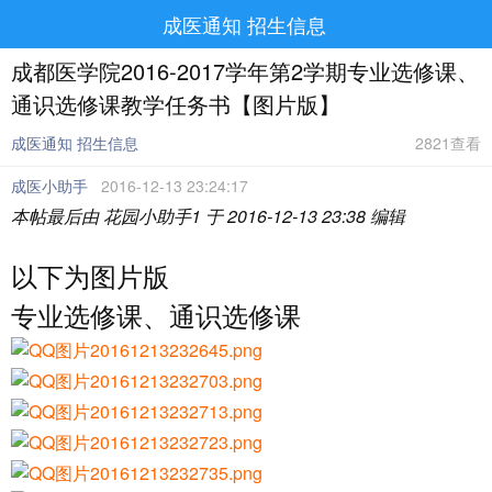
成医通知 招生信息
成都医学院2016-2017学年第2学期专业选修课、
通识选修课教学任务书【图片版】
成医通知 招生信息
2821查看
成医小助手
2016-12-13 23:24:17
本帖最后由 花园小助手1 于 2016-12-13 23:38 编辑
以下为图片版
专业选修课、通识选修课