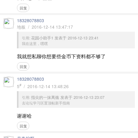
回复
18328078803
地板 / 2016-12-14 13:47:17
花园小助手1 发表于 2016-12-13 23:41
引用:
我在这里，嘿嘿
我就想私聊你想要些金币下资料都不够了
回复
18328078803
#
5
/ 2016-12-14 13:48:26
指尖的一抹离殇 发表于 2016-12-13 23:07
引用:
去论坛学习区置顶帖新手指南
谢谢哈
回复