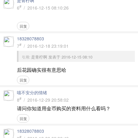
是青柠啊
#
6
/ 2016-12-15 08:10:26
回复
18328078803
#
7
/ 2016-12-18 23:19:01
是青柠啊 发表于 2016-12-15 08:10
引用:
后花园确实很有意思哈
回复
喵不安分的情绪
#
8
/ 2016-12-29 20:58:02
请问你知道用金币购买的资料用什么看吗？
回复
18328078803
#