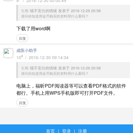
9
/ 2016-12-30 00:00:49
喵不安分的情绪 发表于 2016-12-29 20:58
引用:
请问你知道用金币购买的资料用什么看吗？
下载了用word啊
回复
成医小助手
#
10
/ 2016-12-30 09:14:34
喵不安分的情绪 发表于 2016-12-29 20:58
引用:
请问你知道用金币购买的资料用什么看吗？
电脑上，福昕PDF阅读器等可以查看PDF格式的软件
都行。手机上用WPS手机版即可打开PDF文件。
回复
首页
|
登录
|
注册