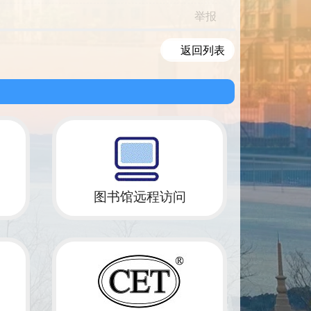
举报
返回列表