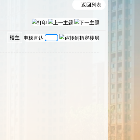
返回列表
楼主
电梯直达