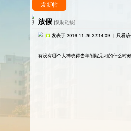
发新帖
放假
[复制链接]
发表于 2016-11-25 22:14:09
|
只看该
有没有哪个大神晓得去年附院见习的什么时候放