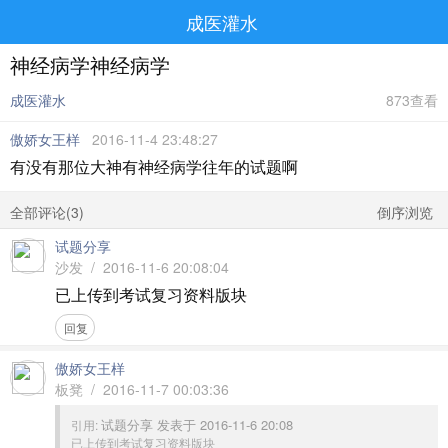
成医灌水
神经病学神经病学
成医灌水
873查看
傲娇女王样
2016-11-4 23:48:27
有没有那位大神有神经病学往年的试题啊
全部评论(
3
)
倒序浏览
试题分享
沙发 / 2016-11-6 20:08:04
已上传到考试复习资料版块
回复
傲娇女王样
板凳 / 2016-11-7 00:03:36
试题分享 发表于 2016-11-6 20:08
引用:
已上传到考试复习资料版块