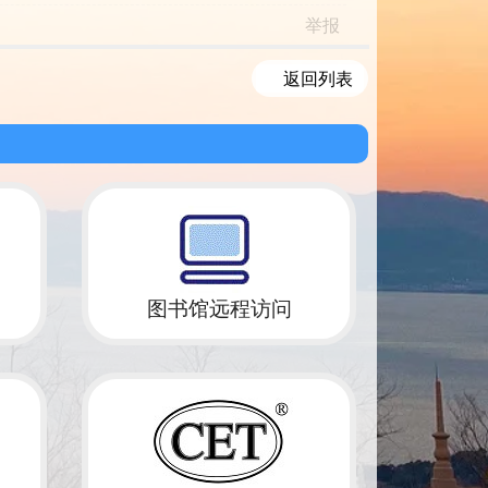
举报
返回列表