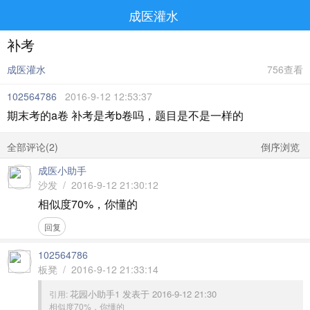
成医灌水
补考
成医灌水
756查看
102564786
2016-9-12 12:53:37
期末考的a卷 补考是考b卷吗，题目是不是一样的
全部评论(
2
)
倒序浏览
成医小助手
沙发 / 2016-9-12 21:30:12
相似度70%，你懂的
回复
102564786
板凳 / 2016-9-12 21:33:14
花园小助手1 发表于 2016-9-12 21:30
引用:
相似度70%，你懂的