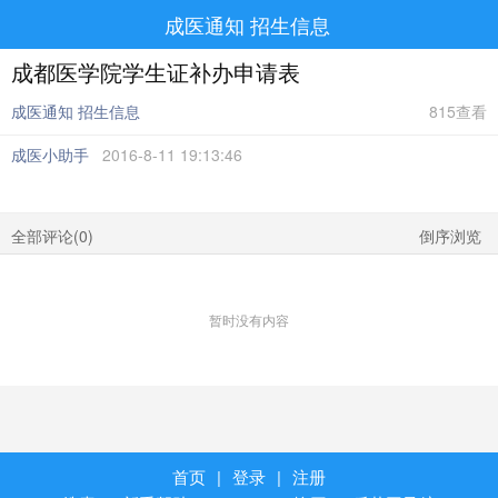
成医通知 招生信息
成都医学院学生证补办申请表
成医通知 招生信息
815查看
成医小助手
2016-8-11 19:13:46
全部评论(
0
)
倒序浏览
暂时没有内容
首页
|
登录
|
注册