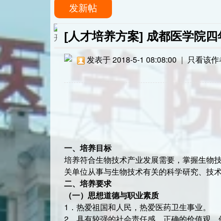
发新帖
[人才培养方案]
成都医学院四
发表于 2018-5-1 08:08:00
|
只看该作
一、培养目标
培养符合生物技术产业发展需要，掌握生物
关单位从事与生物技术有关的科学研究、技
二、培养要求
（一）
思想道德与职业素质
1．热爱祖国和人民，热爱医药卫生事业。
2．具有较强的社会责任感、正确的价值观、