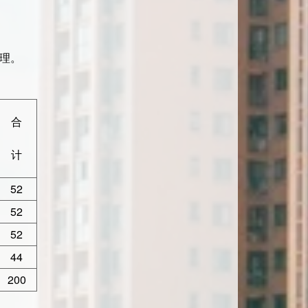
理。
合
计
52
52
52
44
200