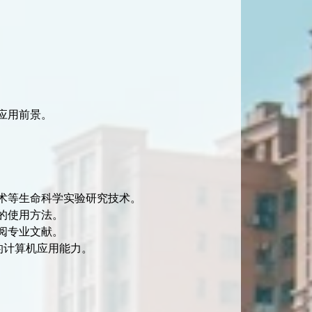
应用前景。
术等生命科学实验研究技术。
的使用方法。
阅专业文献。
的计算机应用能力。