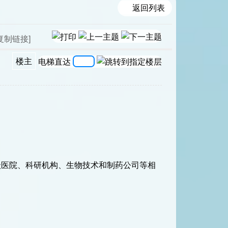
返回列表
复制链接]
楼主
电梯直达
级医院、科研机构、生物技术和制药公司等相