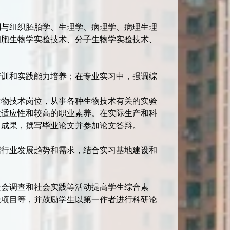
剖与组织胚胎学、生理学、病理学、病理生理
细胞生物学实验技术、分子生物学实验技术、
培训和实践能力培养；在专业实习中，强调综
生物技术岗位，从事各种生物技术有关的实验
位适应性和较高的职业素养。在实际生产和科
习成果，撰写毕业论文并参加论文答辩。
据行业发展趋势和需求，结合实习基地建设和
社会调查和社会实践等活动提高学生综合素
验项目等，并鼓励学生以第一作者进行科研论