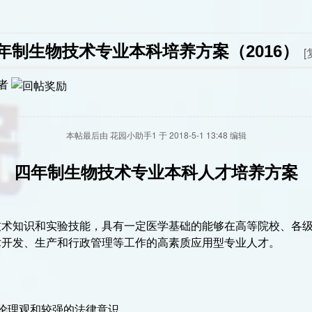
年制生物技术专业本科培养方案（2016）
[
者
本帖最后由 花园小助手1 于 2018-5-1 13:48 编辑
四年制生物技术专业本科人才培养方案
技术知识和实验技能，具有一定医学基础的能够在高等院校、各
术开发、生产和行政管理等工作的高素质应用型专业人才。
伦理观和较强的法律意识。