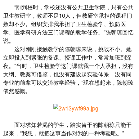
“刚到校时，学校还没有公共卫生学院，只有公共
卫生教研室，教师不足10人，但教研室承担的课程门
数却不少。组织安排我承担了卫生检验学、预防医
学、医学科研方法三门课程的教学任务。”陈朝琼回忆
说。
这对刚刚接触教学的陈朝琼来说，挑战不小。她
立即投入到紧张的备课、授课工作中，常常加班到深
夜。“当时，卫生检验学这门课就我一个人承担，没有
大纲、教案可借鉴，也没有建设起实验体系，没有同
专业的前辈可以交流教学经验，”现在想起来，陈朝琼
依然感慨。
面对求知若渴的学生，踏实肯干的陈朝琼只能干
起来，“我想，就把这事当作对我的一种考验吧。”