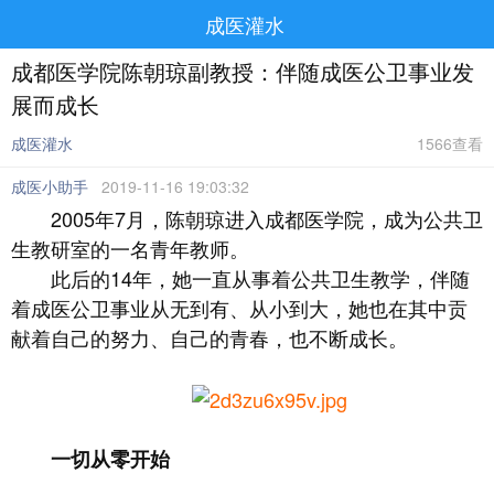
成医灌水
成都医学院陈朝琼副教授：伴随成医公卫事业发
展而成长
成医灌水
1566查看
成医小助手
2019-11-16 19:03:32
2005年7月，陈朝琼进入成都医学院，成为公共卫
生教研室的一名青年教师。
此后的14年，她一直从事着公共卫生教学，伴随
着成医公卫事业从无到有、从小到大，她也在其中贡
献着自己的努力、自己的青春，也不断成长。
一切从零开始