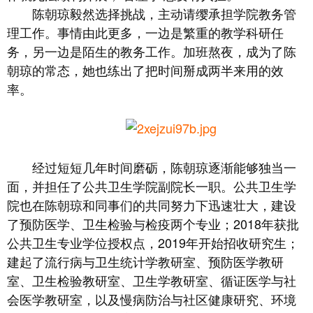
陈朝琼毅然选择挑战，主动请缨承担学院教务管
理工作。事情由此更多，一边是繁重的教学科研任
务，另一边是陌生的教务工作。加班熬夜，成为了陈
朝琼的常态，她也练出了把时间掰成两半来用的效
率。
经过短短几年时间磨砺，陈朝琼逐渐能够独当一
面，并担任了公共卫生学院副院长一职。公共卫生学
院也在陈朝琼和同事们的共同努力下迅速壮大，建设
了预防医学、卫生检验与检疫两个专业；2018年获批
公共卫生专业学位授权点，2019年开始招收研究生；
建起了流行病与卫生统计学教研室、预防医学教研
室、卫生检验教研室、卫生学教研室、循证医学与社
会医学教研室，以及慢病防治与社区健康研究、环境