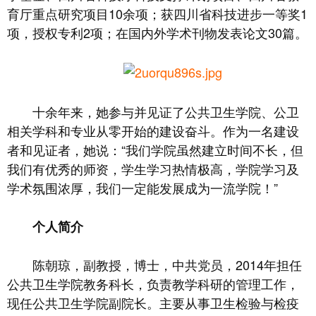
育厅重点研究项目10余项；获四川省科技进步一等奖1
项，授权专利2项；在国内外学术刊物发表论文30篇。
十余年来，她参与并见证了公共卫生学院、公卫
相关学科和专业从零开始的建设奋斗。作为一名建设
者和见证者，她说：“我们学院虽然建立时间不长，但
我们有优秀的师资，学生学习热情极高，学院学习及
学术氛围浓厚，我们一定能发展成为一流学院！”
个人简介
陈朝琼，副教授，博士，中共党员，2014年担任
公共卫生学院教务科长，负责教学科研的管理工作，
现任公共卫生学院副院长。主要从事卫生检验与检疫