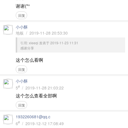
谢谢(*°
回复
小小酥
地板 / 2019-11-28 20:53:30
引用:
xieeqi 发表于 2019-11-23 11:31
感谢分享
这个怎么看啊
回复
小小酥
#
5
/ 2019-11-28 21:03:22
这个怎么查看全部啊
回复
1932260681@qq.c
#
6
/ 2019-12-12 17:08:49