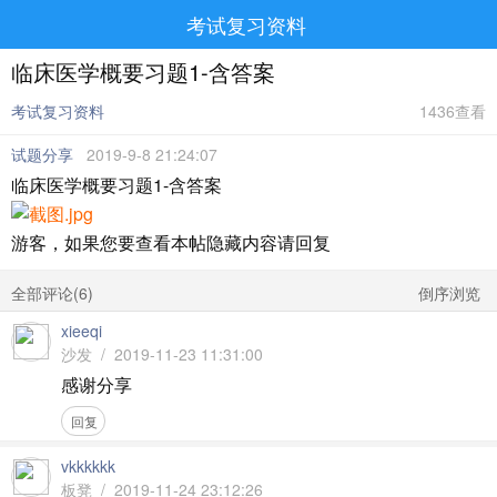
考试复习资料
临床医学概要习题1-含答案
考试复习资料
1436查看
试题分享
2019-9-8 21:24:07
临床医学概要习题1-含答案
游客，如果您要查看本帖隐藏内容请
回复
全部评论(
6
)
倒序浏览
xieeqi
沙发 / 2019-11-23 11:31:00
感谢分享
回复
vkkkkkk
板凳 / 2019-11-24 23:12:26