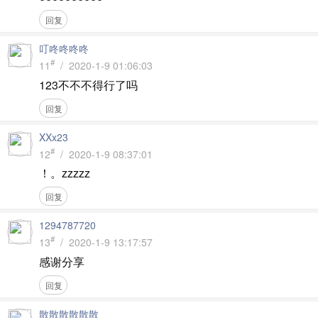
回复
叮咚咚咚咚
#
11
/ 2020-1-9 01:06:03
123不不不得行了吗
回复
XXx23
#
12
/ 2020-1-9 08:37:01
！。zzzzz
回复
1294787720
#
13
/ 2020-1-9 13:17:57
感谢分享
回复
散散散散散散