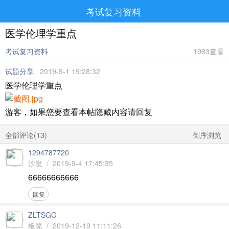
考试复习资料
医学伦理学重点
考试复习资料
1983查看
试题分享
2019-9-1 19:28:32
医学伦理学重点
游客，如果您要查看本帖隐藏内容请
回复
全部评论(
13
)
倒序浏览
1294787720
沙发 / 2019-9-4 17:45:35
66666666666
回复
ZLTSGG
板凳 / 2019-12-19 11:11:26