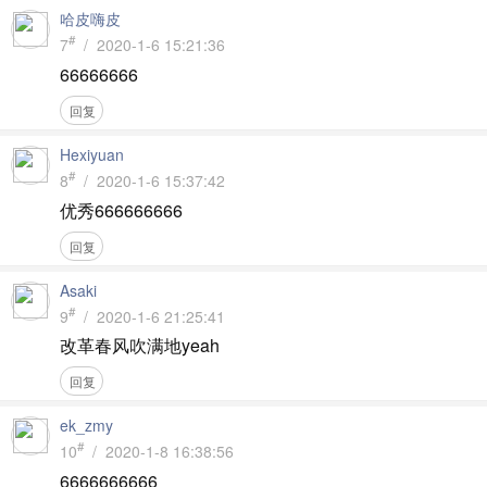
哈皮嗨皮
#
7
/ 2020-1-6 15:21:36
66666666
回复
Hexiyuan
#
8
/ 2020-1-6 15:37:42
优秀666666666
回复
Asaki
#
9
/ 2020-1-6 21:25:41
改革春风吹满地yeah
回复
ek_zmy
#
10
/ 2020-1-8 16:38:56
6666666666