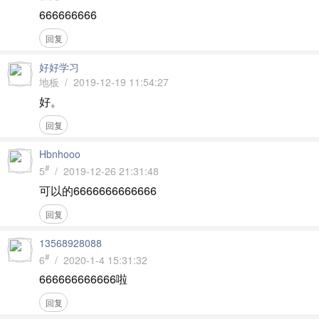
666666666
回复
好好学习
地板 / 2019-12-19 11:54:27
好。
回复
Hbnhooo
#
5
/ 2019-12-26 21:31:48
可以的6666666666666
回复
13568928088
#
6
/ 2020-1-4 15:31:32
666666666666啦
回复