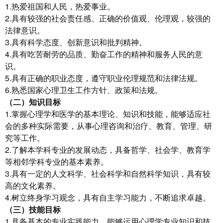
1.热爱祖国和人民，热爱事业。
2.具有较强的社会责任感、正确的价值观、伦理观，较强的
法律意识。
3.具有科学态度、创新意识和批判精神。
4.具有吃苦耐劳的品质、勤奋工作的精神和服务人民的意
识。
5.具有正确的职业态度，遵守职业伦理规范和法律法规。
6.熟悉国家心理卫生工作方针、政策和法规。
（二）知识目标
1.掌握心理学和医学的基本理论、知识和技能，能够适应社
会的多种实际需要，从事心理咨询和治疗、教育、管理、研
究等工作。
2.了解本学科专业的发展动态，具备哲学、社会学、教育学
等相邻学科专业的基本素养。
3.具有一定的人文科学、社会科学和自然科学知识，具有较
高的文化素养。
4.树立终身学习观念，具有自主学习能力，不断追求卓越。
（三）技能目标
1.具备基本的专业实践能力，能够运用心理学专业知识和技