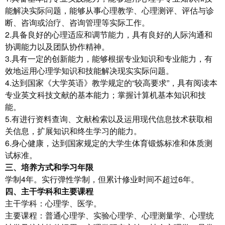
能解决实际问题，能够从事心理教学、心理测评、评估与诊
断、咨询或治疗、咨询管理等实际工作。
2.具备良好的心理适应和调节能力，具有良好的人际沟通和
协调能力以及团队协作精神。
3.具有一定的创新能力，能够根据专业知识和专业能力，有
效地运用心理学知识和技能解决现实实际问题。
4.达到国家《大学英语》教学规定的“较高要求”，具有阅读本
专业英文科技文献的基本能力；掌握计算机基本知识和技
能。
5.有进行资料查询、文献检索以及运用现代信息技术获取相
关信息，扩展知识和终生学习的能力。
6.身心健康，达到国家规定的大学生体育锻炼标准和体质测
试标准。
三、培养方式和学习年限
学制4年。实行弹性学制，但累计修业时间不超过6年。
四、主干学科和主要课程
主干学科：心理学、医学。
主要课程：普通心理学、实验心理学、心理测量学、心理统