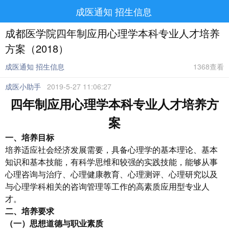
成医通知 招生信息
成都医学院四年制应用心理学本科专业人才培养
方案（2018）
成医通知 招生信息
1368查看
成医小助手
2019-5-27 11:06:27
四年制应用心理学本科专业人才培养方
案
一、培养目标
培养适应社会经济发展需要，具备心理学的基本理论、基本
知识和基本技能，有科学思维和较强的实践技能，能够从事
心理咨询与治疗、心理健康教育、心理测评、心理研究以及
与心理学科相关的咨询管理等工作的高素质应用型专业人
才。
二、培养要求
（一）
思想道德与职业素质