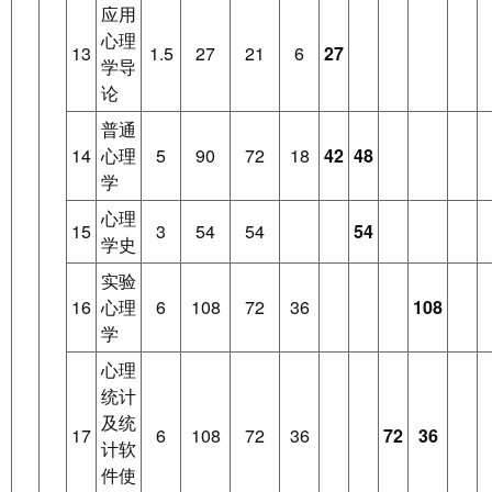
应用
心理
13
1.5
27
21
6
27
学导
论
普通
14
心理
5
90
72
18
42
48
学
心理
15
3
54
54
54
学史
实验
16
心理
6
108
72
36
108
学
心理
统计
及统
17
6
108
72
36
72
36
计软
件使