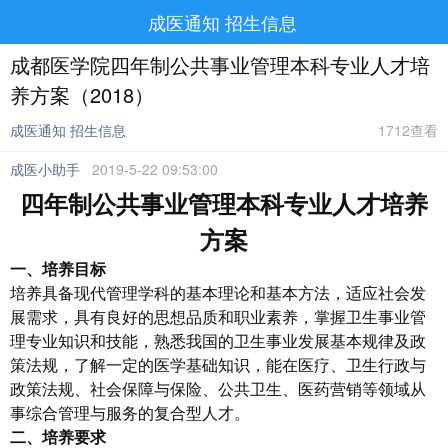
成医通知 招生信息
成都医学院四年制公共事业管理本科专业人才培
养方案（2018）
成医通知 招生信息
1712查看
成医小助手
2019-5-22 09:53:00
四年制公共事业管理本科专业人才
培养
方案
一、培养目标
培养具备现代管理学科的基本理论和基本方法，适应社会发
展需求，具有良好的思想品质和职业素养，掌握卫生事业管
理专业知识和技能，熟悉我国的卫生事业发展基本规律及政
策法规，了解一定的医学基础知识，能在医疗、卫生行政与
政策法规、社会保障与保险、公共卫生、医药营销等领域从
事综合管理与服务的复合型人才。
二、培养要求