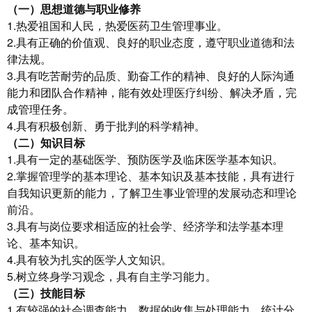
（一）
思想道德与职业修养
1.热爱祖国和人民，热爱医药卫生管理事业。
2.具有正确的价值观、良好的职业态度，遵守职业道德和法
律法规。
3.具有吃苦耐劳的品质、勤奋工作的精神、良好的人际沟通
能力和团队合作精神，能有效处理医疗纠纷、解决矛盾，完
成管理任务。
4.具有积极创新、勇于批判的科学精神。
（二）知识目标
1.具有一定的基础医学、预防医学及临床医学基本知识。
2.掌握管理学的基本理论、基本知识及基本技能，具有进行
自我知识更新的能力，了解卫生事业管理的发展动态和理论
前沿。
3.具有与岗位要求相适应的社会学、经济学和法学基本理
论、基本知识。
4.具有较为扎实的医学人文知识。
5.树立终身学习观念，具有自主学习能力。
（三）技能目标
1.有较强的社会调查能力、数据的收集与处理能力、统计分