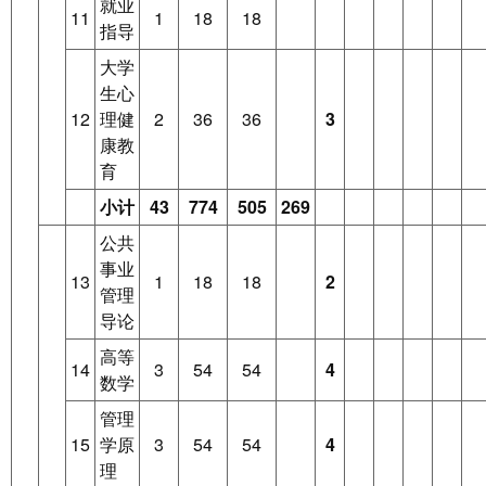
就业
11
1
18
18
指导
大学
生心
12
理健
2
36
36
3
康教
育
小计
43
774
505
269
公共
事业
13
1
18
18
2
管理
导论
高等
14
3
54
54
4
数学
管理
15
学原
3
54
54
4
理