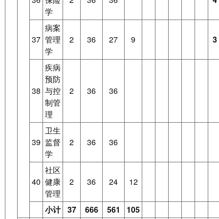
学
病案
37
管理
2
36
27
9
3
学
疾病
预防
38
与控
2
36
36
制管
理
卫生
39
监督
2
36
36
学
社区
40
健康
2
36
24
12
管理
小计
37
666
561
105