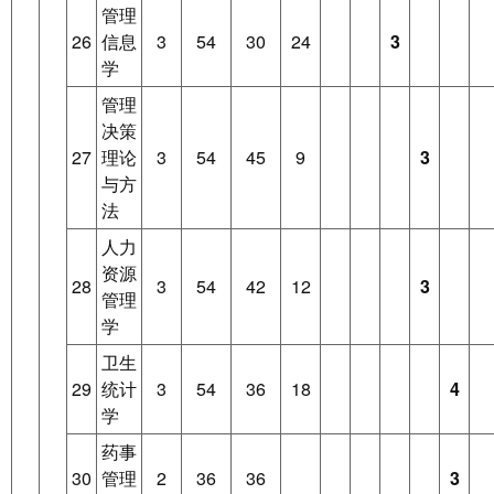
管理
26
信息
3
54
30
24
3
学
管理
决策
27
理论
3
54
45
9
3
与方
法
人力
资源
28
3
54
42
12
3
管理
学
卫生
29
统计
3
54
36
18
4
学
药事
30
管理
2
36
36
3