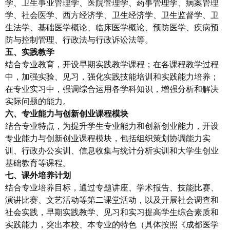
学、卫生事业管理学、医院管理学、药事管理学、病案管理
学、社会医学、西方经济学、卫生经济学、卫生监督学、卫
生法学、基础医学概论、临床医学概论、预防医学、疾病预
防与控制管理、行政法与行政诉讼法等。
五、
实践教学
结合专业教育，开设早期实践教学课程；在各课程教学过程
中，加强实验、见习，强化实践技能培训和实践能力培养；
在专业实习中，强调综合运用各学科知识，增强分析和解决
实际问题的能力。
六、专业能力与创新创业课程模块
结合专业特点，为提升学生专业能力和创新创业能力，开设
专业能力与创新创业课程模块，包括组织策划协调能力实
训、行政办公实训、信息收集与统计分析实训和大学生创业
基础教育等课程。
七、课外
培养计划
结合专业培养目标，通过专题讲座、学术报告、技能比赛、
演讲比赛、文艺活动等第二课堂活动，以及开展社会调查和
社会实践，早期实践教学、见习和实习提高学生综合素质和
实践能力，突出本校、本专业的特色（具体按照《成都医学