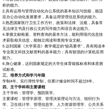
析的能力。
2.具有运用与管理自动化办公系统的基本知识与技能，能适
应办公自动化发展要求，具备运用管理信息系统的能力。
3.熟悉国家医疗卫生工作方针、政策和法律、法规，具备常
见法律文书及行政公文的写作能力和语言表达能力。
4.掌握文献检索、资料查询的基本方法，能利用现代信息技
术获取相关信息，能独立阅读和查阅专业文献。
5.达到国家《大学英语》教学规定的“较高要求”，具有阅读本
专业英文科技文献资料的基本能力；具有较强的计算机应用
能力。
6.身心健康，达到国家规定的大学生体育锻炼标准和体质测
试标准。
三、培养方式和学习年限
学制4年。实行弹性学制，但累计修业时间不超过6年。
四、主干学科和主要课程
主干学科：管理学、预防医学。
主要课程：管理学原理、管理决策理论与方法、组织行为
学、卫生统计学、管理信息学、人力资源管理学、公共关系