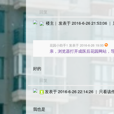
回复
楼主
|
发表于 2016-6-26 21:53:06
|
花园小助手1 发表于 2016-6-26 19:00
亲，浏览器打开成医后花园网站，导
好的
回复
发表于 2016-6-26 22:14:26
|
只看该
我也是