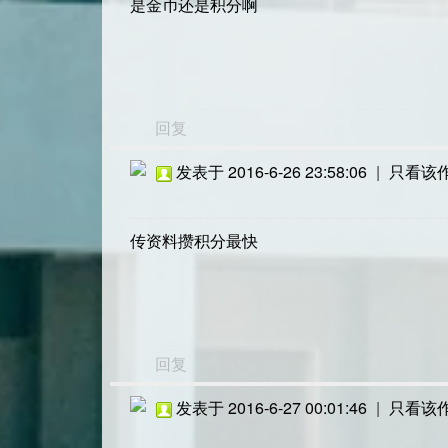
是金币还是积分啊
回复
发表于 2016-6-26 23:58:06
|
只看该
传资料攒积分最快
回复
发表于 2016-6-27 00:01:46
|
只看该