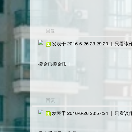
回复
发表于 2016-6-26 23:29:20
|
只看该
攒金币攒金币！
回复
发表于 2016-6-26 23:57:24
|
只看该