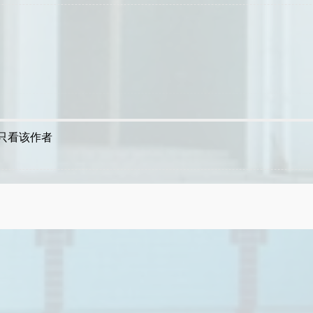
只看该作者