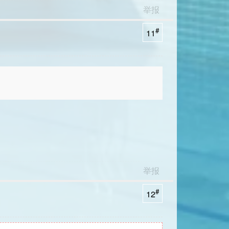
举报
#
11
举报
#
12