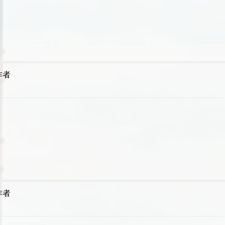
作者
作者