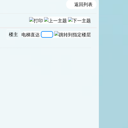
返回列表
楼主
电梯直达