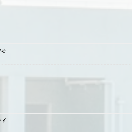
作者
作者