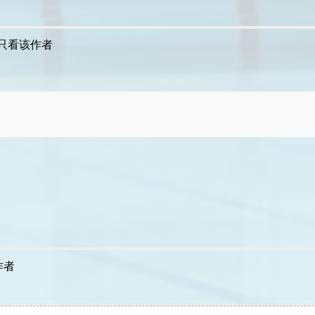
只看该作者
作者