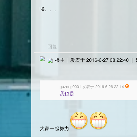
唉。。。
回复
楼主
|
发表于 2016-6-27 08:22:40
|
guzeng0001 发表于 2016-6-26 22:14
我也是
大家一起努力