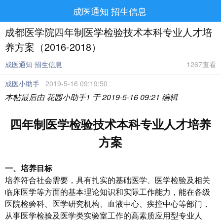
成医通知 招生信息
成都医学院四年制医学检验技术本科专业人才培
养方案（2016-2018）
成医通知 招生信息
1267查看
成医小助手
2019-5-16 09:19:50
本帖最后由 花园小助手1 于 2019-5-16 09:21 编辑
四年制医学检验技术本科专业人才培养
方案
一、
培养目标
培养符合社会需要，具有扎实的基础医学、医学检验及相关
临床医学等方面的基本理论知识和实际工作能力，能在各级
医院检验科、医学研究机构、血液中心、疾控中心等部门，
从事医学检验及医学类实验室工作的高素质应用型专业人