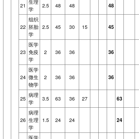
生理
21
2.5
48
48
48
学
组织
22
胚胎
2.5
45
30
15
45
学
医学
23
免疫
2
36
36
36
学
医学
24
微生
2
36
36
36
物学
病理
25
3.5
63
36
27
63
学
病理
26
生理
1.5
24
24
24
学
医学