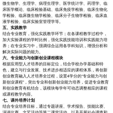
微生物学、生理学、病理生理学、医学统计学、药理学、临
床医学概论、临床检验基础、临床免疫学检验、临床生物化
学检验、临床微生物学检验、临床分子生物学检验、临床血
液学检验、临床实验室管理学等。
五、
实践教学
结合专业教育，强化实践教学环节；在各课程教学过程中，
加大实验课程的学时比例，强化实践技能培训和实践能力培
养；在专业实习中，强调综合运用各学科知识，增强分析和
解决实际问题的能力。
六、专业能力与创新创业课程模块
根据应用型人才培养的目标定位，结合学校办学基础和特
色，建立与行业发展、技术进步相适应的课程体系，将创新
创业教育融入人才培养全过程，设置4学分的“专业能力与创
新创业课程”，突出专业和创新创业能力培养，促进专业教育
和创业教育有机结合，该模块每学年可动态调整相应的课程
或课程教学内容。
七、课外培养计划
结合专业培养目标，通过专题讲座、学术报告、技能比赛、
演讲比赛、文艺活动等第二课堂活动，以及开展社会调查和