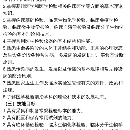
2.掌握基础医学和医学检验相关临床医学等方面的基本理论
知识。
3.掌握临床基础检验、临床生物化学检验、临床免疫学检
验、临床微生物学检验、临床血液学检验及临床分子生物学
检验的基本理论和技术。
4.掌握常用医学检验仪器的基本结构和性能。
5.熟悉生命各阶段的人体正常结构和功能、正常的心理状态
及生命各阶段各种常见病、多发病的发病机理、实验室诊断
原则。
6.熟悉传染病的发生、发展以及传播的基本规律和常见传染
病的防治原则。
7.熟悉国家卫生工作及临床实验室管理有关的方针、政策和
法规。
8.了解医学检验前沿学科的理论和技术的发展动态。
（三）技能目标
1.具有采集和制备常规检验标本的能力。
2.具有配置和保存常用试剂的能力。
3.具有临床基础检验、临床生物化学检验、临床分子生物学