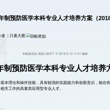
年制预防医学本科专业人才培养方案（201
作者
|
只看大图
本帖最后由 花园小助手1 于 2019-5-13 11:01 编辑
年制预防医学本科专业人才培养
学基本理论和操作技能，具有较强的实践能力和创新意识，能在
事相关工作的高素质应用型专业人才。