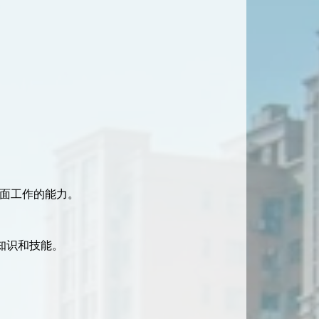
方面工作的能力。
知识和技能。