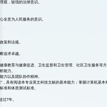
伦理观，较强的法律意识。
全心全意为人民服务的意识。
、政策和法规。
不断追求卓越。
、健康教育与健康促进、卫生监督和卫生管理、社区卫生服务等
分析能力。
调能力以及团队协作精神。
要求”，具有阅读本专业英文科技文献的基本能力；掌握计算机基本
炼标准和体质测试标准。
超过7年。