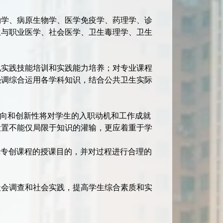
物学、病原生物学、医学免疫学、药理学、诊
生与职业医学、社会医学、卫生毒理学、卫生
化实践技能培训和实践能力培养；对专业课程
强调综合运用各学科知识，结合公共卫生实际
取向和创新性将对学生的入职动机和工作成就
设置不能仅局限于知识的灌输，更应着重于学
保障专创课程的授课目的，并对过程进行合理的
社会调查和社会实践，提高学生综合素质和实
。