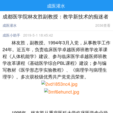
成医灌水
成都医学院林友胜副教授：教学新技术的痴迷者
成医灌水
2036查看
成医小助手
2019-5-1 18:45:42
林友胜，副教授。1994年3月入党，从事教学工作
24年。近五年，负责临床医学卓越医师班教学改革课
程《人体机能学》建设、参与临床医学卓越医师班教
学改革课程《基础医学综合PBL课程》建设；参与编
写教材《医学形态学实验教程》、《病理学与病理生
理学》。多次获校级优秀共产党党员荣誉。
1995年，林友胜从重庆医科大学临床医学专业毕