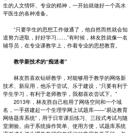
生的人文情怀、专业的精神，一开始就做好一个高水
平医生的各种准备。
“只要学生的思想工作做通了，他自然而然就会知
道努力进取，好好学习……”有时候，林友胜就像一名
辅导员，在专业课教学上，作着专业的思想教育。
教学新技术的“痴迷者”
林友胜喜欢钻研教学，对能够用于教学的网络新
技术、新应用，他乐于尝试、乐于建设，“只要有利于
学生学习，有利于老师教学，我都喜欢尝试下。”
2013年，林友胜自己租用了网络空间和一个域
名，一手搭建起一个生理学网上试题库——“易达教育
网络题库系统”，用于日常课后练习、三段式考试与随
堂测验。由于系统操作简单、使用方便，试题库系统