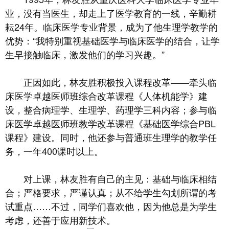
业，没有当医生，却走上了医学教育的一线，辛勤耕
耘24年。临床医学专业背景，成为了他生理学教学的
优势：“我特别重视基础医学与临床医学的结合，让学
生早接触临床，激发他们的学习兴趣。”
正因如此，林友胜积极投入课程改革——牵头临
床医学卓越医师班综合改革课程《人体机能学》建
设，整合病理学、生理学、药理学三科内容；参与临
床医学卓越医师班教学改革课程《基础医学综合PBL
课程》建设。同时，他还参与普通班生理学的教学任
务，一年400课时以上。
对上课，林友胜有自己的主见：基础与临床相结
合；严格要求，严谨认真；从不给学生勾划所谓的考
试重点……不过，同学们喜欢他，因为他总是为学生
考虑，还善于应用新技术。