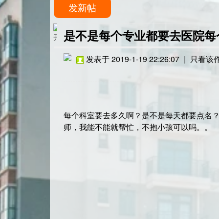
发新帖
是不是每个专业都要去医院每
发表于 2019-1-19 22:26:07
|
只看该
每个科室要去多久啊？是不是每天都要点名
师，我能不能就帮忙，不抱小孩可以吗。。