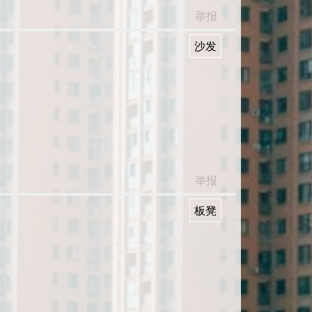
举报
沙发
举报
板凳