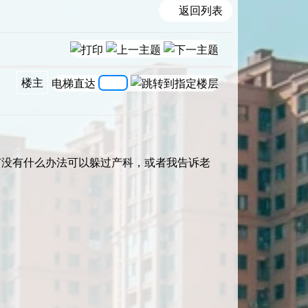
返回列表
楼主
电梯直达
有没有什么办法可以躲过产科，或者我告诉老