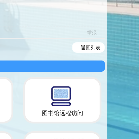
举报
返回列表