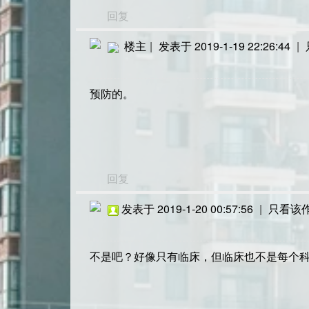
回复
楼主
|
发表于 2019-1-19 22:26:44
|
预防的。
回复
发表于 2019-1-20 00:57:56
|
只看该
不是吧？好像只有临床，但临床也不是每个