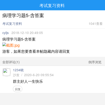
考试复习资料
病理学习题5-含答案
考试复习资料
1041查看
cyljs
2018-12-10 20:49:05
病理学习题5-含答案
游客，如果您要查看本帖隐藏内容请
回复
全部评论(
1
)
倒序浏览
1234晓
沙发 / 2020-6-20 09:55:54
群主好人一生快乐
回复