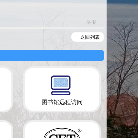
举报
返回列表