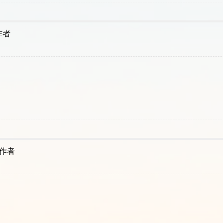
作者
作者