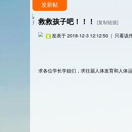
发新帖
救救孩子吧！！！
[复制链接]
发表于 2018-12-3 12:12:50
|
只看该
求各位学长学姐们，求往届人体发育和人体