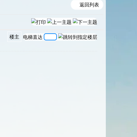
返回列表
楼主
电梯直达