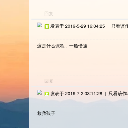
回复
发表于 2019-5-29 16:04:25
|
只看该
这是什么课程，一脸懵逼
回复
发表于 2019-7-2 03:11:28
|
只看该作
救救孩子