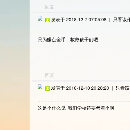
回复
发表于 2018-12-7 07:05:08
|
只看该
只为赚点金币，救救孩子们吧
回复
发表于 2018-12-10 20:28:20
|
只看该
这是个什么鬼 我们学校还要考着个啊