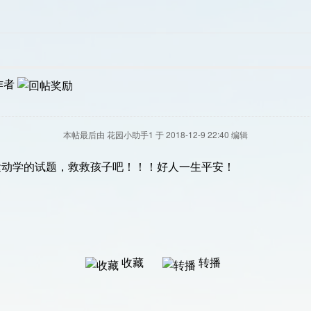
作者
本帖最后由 花园小助手1 于 2018-12-9 22:40 编辑
运动学的试题，救救孩子吧！！！好人一生平安！
收藏
转播