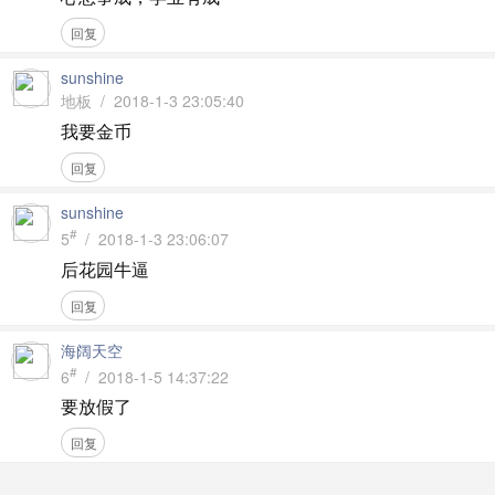
回复
sunshine
地板 / 2018-1-3 23:05:40
我要金币
回复
sunshine
#
5
/ 2018-1-3 23:06:07
后花园牛逼
回复
海阔天空
#
6
/ 2018-1-5 14:37:22
要放假了
回复