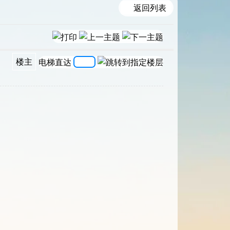
返回列表
楼主
电梯直达