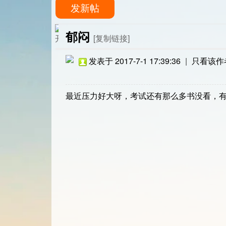
发新帖
郁闷
[复制链接]
发表于 2017-7-1 17:39:36
|
只看该作
最近压力好大呀，考试还有那么多书没看，