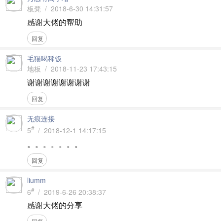
板凳 / 2018-6-30 14:31:57
感谢大佬的帮助
回复
毛猫喝稀饭
地板 / 2018-11-23 17:43:15
谢谢谢谢谢谢谢谢
回复
无痕连接
#
5
/ 2018-12-1 14:17:15
。。。。。。。
回复
liumm
#
6
/ 2019-6-26 20:38:37
感谢大佬的分享