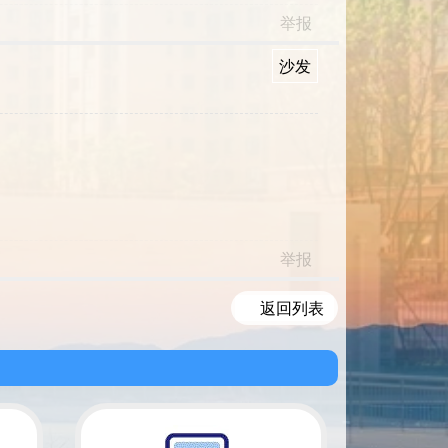
举报
沙发
举报
返回列表