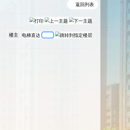
返回列表
楼主
电梯直达