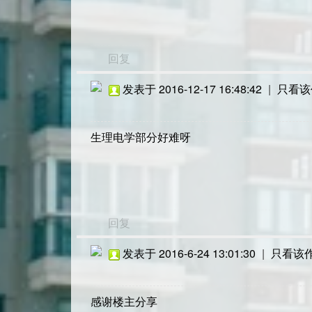
回复
发表于 2016-12-17 16:48:42
|
只看该
生理电学部分好难呀
回复
发表于 2016-6-24 13:01:30
|
只看该
感谢楼主分享