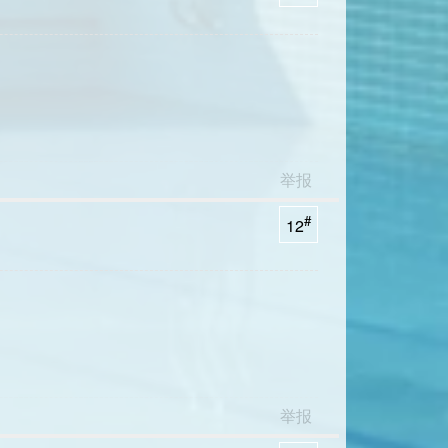
举报
#
12
举报