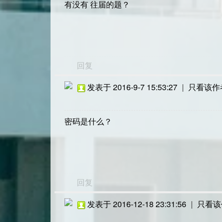
有没有 往届的题？
回复
发表于 2016-9-7 15:53:27
|
只看该作
密码是什么？
回复
发表于 2016-12-18 23:31:56
|
只看该