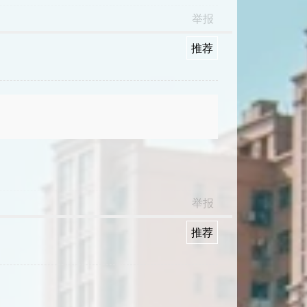
举报
推荐
举报
推荐