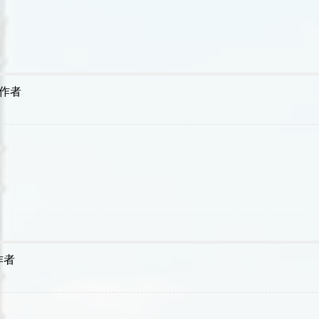
作者
作者