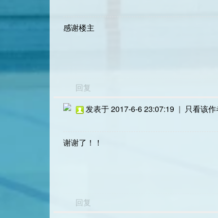
感谢楼主
回复
发表于 2017-6-6 23:07:19
|
只看该作
谢谢了！！
回复