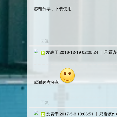
感谢分享，下载使用
回复
发表于 2016-12-19 02:25:24
|
只看该
感谢卤煮分享
回复
发表于 2017-5-3 13:06:51
|
只看该作