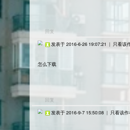
回复
发表于 2016-6-26 19:07:21
|
只看该
怎么下载
回复
发表于 2016-9-7 15:50:08
|
只看该作