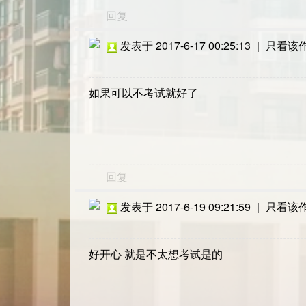
回复
发表于 2017-6-17 00:25:13
|
只看该
如果可以不考试就好了
回复
发表于 2017-6-19 09:21:59
|
只看该
好开心 就是不太想考试是的