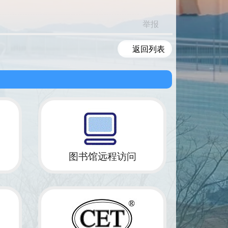
举报
返回列表