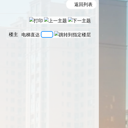
返回列表
楼主
电梯直达