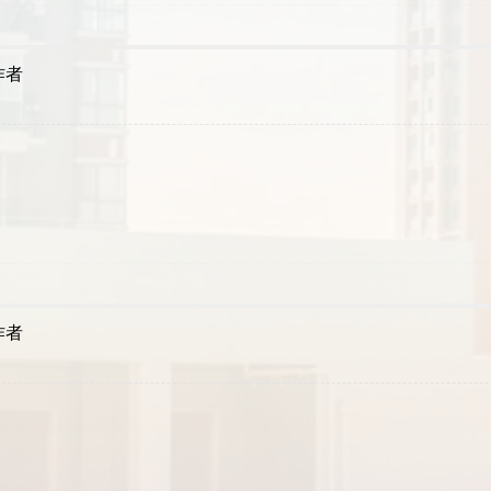
作者
作者