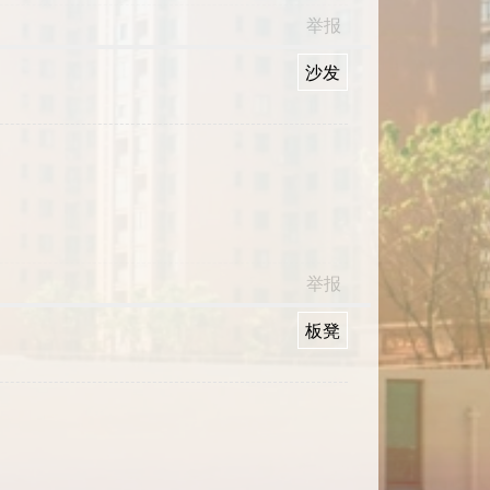
举报
沙发
举报
板凳