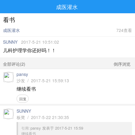
成医灌水
看书
成医灌水
724查看
SUNNY
2017-5-21 10:51:02
儿科护理学你还好吗！！
全部评论(
2
)
倒序浏览
pansy
沙发 / 2017-5-21 15:59:13
继续看书
回复
SUNNY
板凳 / 2017-5-22 21:30:35
pansy 发表于 2017-5-21 15:59
引用:
继续看书