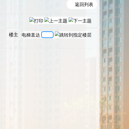
返回列表
楼主
电梯直达