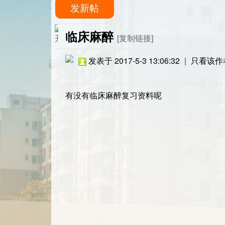
发新帖
临床麻醉
[复制链接]
发表于 2017-5-3 13:06:32
|
只看该作
有没有临床麻醉复习资料呢