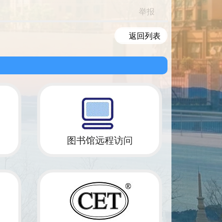
举报
返回列表