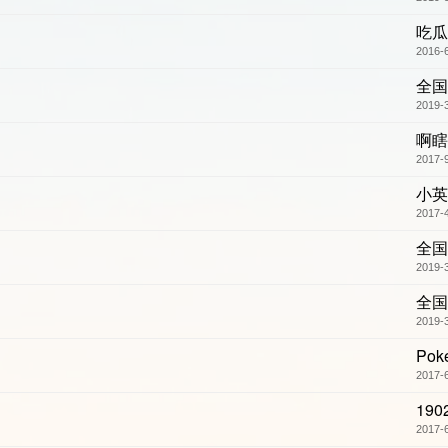
吃瓜
2016-
全国
2019-
啊瞎
2017-
小英
2017-
全国
2019-
全国
2019-
Poke
2017-
190
2017-