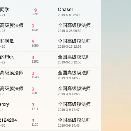
同学
Chasel
19
3691
6-21
2019-5-8 08:49
高级膜法师
全国高级膜法师
0
1534
3-28
2019-3-28 09:39
和啊瓜
全国高级膜法师
5
1059
9-10
2019-3-18 12:56
的Pick
全国高级膜法师
3
1282
4-22
2019-3-18 12:56
高级膜法师
全国高级膜法师
0
1543
3-9
2019-3-9 14:55
高级膜法师
全国高级膜法师
0
768
3-9
2019-3-9 14:53
rcry
全国高级膜法师
3
1211
6-4
2019-3-9 14:47
2124284
全国高级膜法师
3
1120
6-30
2019-3-9 14:46