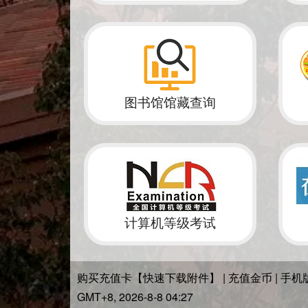
购买充值卡【快速下载附件】
|
充值金币
|
手机
GMT+8, 2026-8-8 04:27