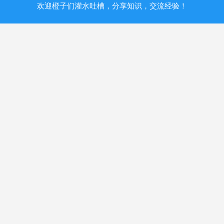
欢迎橙子们灌水吐槽，分享知识，交流经验！