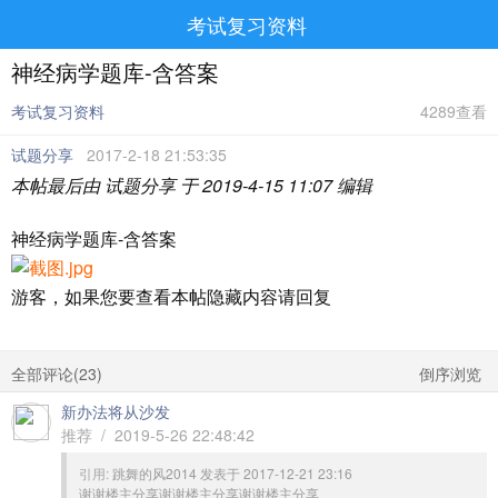
考试复习资料
神经病学题库-含答案
考试复习资料
4289查看
试题分享
2017-2-18 21:53:35
本帖最后由 试题分享 于 2019-4-15 11:07 编辑
神经病学题库-含答案
游客，如果您要查看本帖隐藏内容请
回复
全部评论(
23
)
倒序浏览
新办法将从沙发
推荐 / 2019-5-26 22:48:42
引用:
跳舞的风2014 发表于 2017-12-21 23:16
谢谢楼主分享谢谢楼主分享谢谢楼主分享