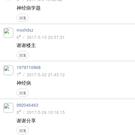
神经病学题
回复
mxxhdxz
#
6
/ 2017-5-13 23:57:31
谢谢楼主
回复
1979710968
#
7
/ 2017-5-22 21:43:12
神经病
回复
992046463
#
8
/ 2017-5-24 10:16:15
谢谢分享
回复