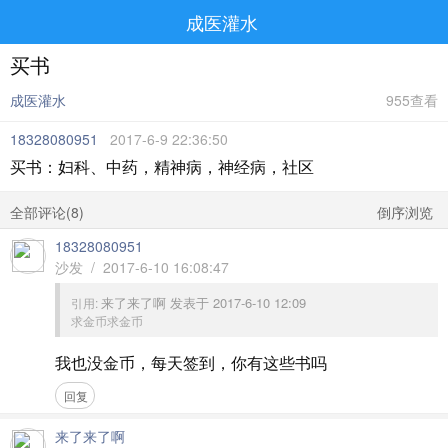
成医灌水
买书
成医灌水
955查看
18328080951
2017-6-9 22:36:50
买书：妇科、中药，精神病，神经病，社区
全部评论(
8
)
倒序浏览
18328080951
沙发 / 2017-6-10 16:08:47
来了来了啊 发表于 2017-6-10 12:09
引用:
求金币求金币
我也没金币，每天签到，你有这些书吗
回复
来了来了啊