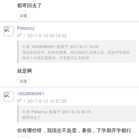
都寄回去了
回复
Pokercry
#
8
/ 2017-6-12 00:16:32
18328080951 发表于 2017-6-11 14:03
引用:
我还差这些书，妇科很重要，所以我自己在网上买，其他书学姐你
有吗？你现在需要吗，不需要可以卖给我
就是啊
回复
18328080951
#
9
/ 2017-6-12 12:57:35
Pokercry 发表于 2017-6-12 00:15
引用:
都寄回去了
你有哪些呀，我现在不急需，暑假，下学期开学都行