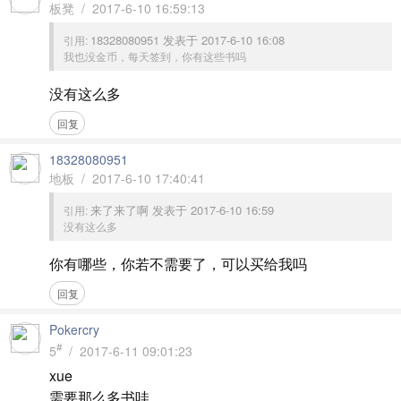
板凳 / 2017-6-10 16:59:13
18328080951 发表于 2017-6-10 16:08
引用:
我也没金币，每天签到，你有这些书吗
没有这么多
回复
18328080951
地板 / 2017-6-10 17:40:41
来了来了啊 发表于 2017-6-10 16:59
引用:
没有这么多
你有哪些，你若不需要了，可以买给我吗
回复
Pokercry
#
5
/ 2017-6-11 09:01:23
xue
需要那么多书哇